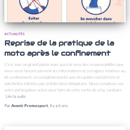
ACTUALITÉS
Reprise de la pratique de la
moto après le confinement
C’est avec un grand plaisir mais aussi le sens des responsabilités que
nous vous faisons parvenir les informations et consignes relatives au
dé-confinement, en complémentarité avec les guides ministériels et
spécificités édictées par la fédération délégataire. Nous comptons sur
votre participation active pour faire de cette sortie de crise sanitaire
Lire la suite
Par
Avenir Promosport
, il y a
6 ans