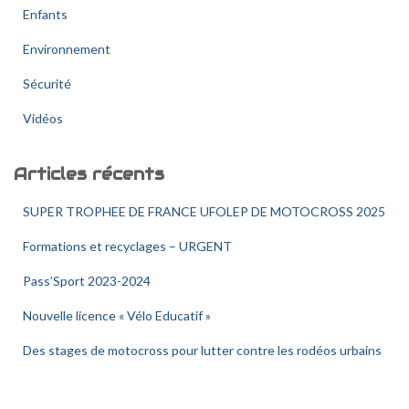
Enfants
Environnement
Sécurité
Vidéos
Articles récents
SUPER TROPHEE DE FRANCE UFOLEP DE MOTOCROSS 2025
Formations et recyclages – URGENT
Pass’Sport 2023-2024
Nouvelle licence « Vélo Educatif »
Des stages de motocross pour lutter contre les rodéos urbains