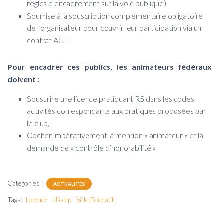
règles d’encadrement sur la voie publique),
Soumise à la souscription complémentaire obligatoire
de l’organisateur pour couvrir leur participation via un
contrat ACT.
Pour encadrer ces publics, les animateurs fédéraux
doivent :
Souscrire une licence pratiquant R5 dans les codes
activités correspondants aux pratiques proposées par
le club,
Cocher impérativement la mention « animateur » et la
demande de « contrôle d’honorabilité ».
Catégories :
ACTUALITÉS
Tags:
Licence
Ufolep
Vélo Educatif