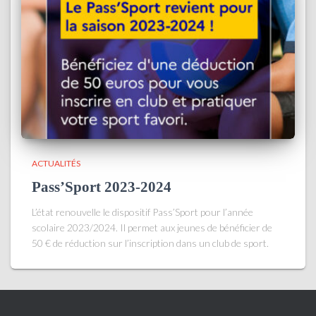
ACTUALITÉS
Pass’Sport 2023-2024
L’état renouvelle le dispositif Pass’Sport pour l’année
scolaire 2023/2024. Il permet aux jeunes de bénéficier de
50 € de réduction sur l’inscription dans un club de sport.