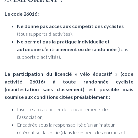
Le code 26016 :
Ne donne pas accès aux compétitions cyclistes
(tous supports d’activités),
Ne permet pas la pratique individuelle et
autonome d’entrainement ou de randonnée
(tous
supports d’activités).
La participation du licencié « vélo éducatif » (code
activité 26016) à toute randonnée cycliste
(manifestation sans classement) est possible mais
soumise aux conditions citées préalablement :
Inscrite au calendrier des encadrements de
l’association,
Encadrée sous la responsabilité d’un animateur
référent sur la sortie (dans le respect des normes et