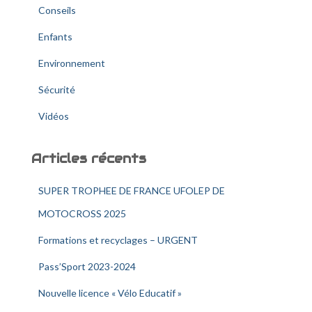
Conseils
Enfants
Environnement
Sécurité
Vidéos
Articles récents
SUPER TROPHEE DE FRANCE UFOLEP DE
MOTOCROSS 2025
Formations et recyclages – URGENT
Pass’Sport 2023-2024
Nouvelle licence « Vélo Educatif »