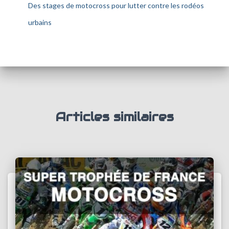
Des stages de motocross pour lutter contre les rodéos
urbains
Articles similaires