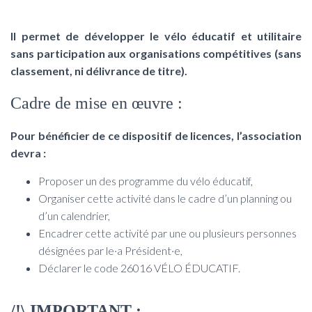
Il permet de développer le vélo éducatif et utilitaire
sans participation aux organisations compétitives (sans
classement, ni délivrance de titre).
Cadre de mise en œuvre :
Pour bénéficier de ce dispositif de licences, l’association
devra :
Proposer un des programme du vélo éducatif,
Organiser cette activité dans le cadre d’un planning ou
d’un calendrier,
Encadrer cette activité par une ou plusieurs personnes
désignées par le·a Président·e,
Déclarer le code 26016 VÉLO ÉDUCATIF.
/!\ IMPORTANT :