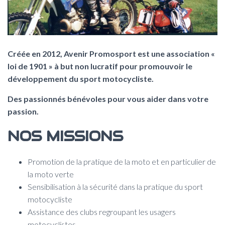
T
I
O
N
Créée en 2012, Avenir Promosport est une association «
loi de 1901 » à but non lucratif pour promouvoir le
développement du sport motocycliste.
Des passionnés bénévoles pour vous aider dans votre
passion.
NOS MISSIONS
Promotion de la pratique de la moto et en particulier de
la moto verte
Sensibilisation à la sécurité dans la pratique du sport
motocycliste
Assistance des clubs regroupant les usagers
motocyclistes