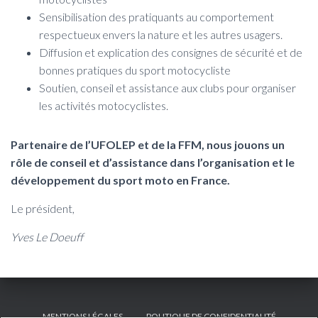
Sensibilisation des pratiquants au comportement
respectueux envers la nature et les autres usagers.
Diffusion et explication des consignes de sécurité et de
bonnes pratiques du sport motocycliste
Soutien, conseil et assistance aux clubs pour organiser
les activités motocyclistes.
Partenaire de l’UFOLEP et de la FFM, nous jouons un
rôle de conseil et d’assistance dans l’organisation et le
développement du sport moto en France.
Le président,
Yves Le Doeuff
MENTIONS LÉGALES
POLITIQUE DE CONFIDENTIALITÉ