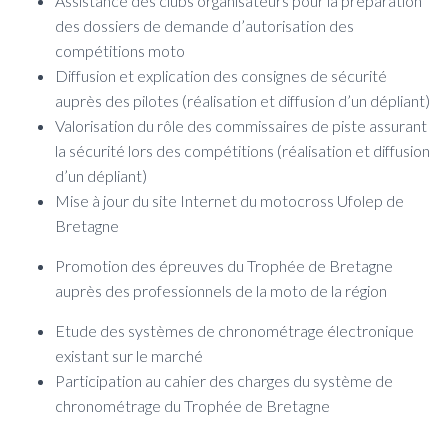
Assistance des clubs organisateurs pour la préparation
T
I
des dossiers de demande d’autorisation des
O
compétitions moto
N
Diffusion et explication des consignes de sécurité
auprès des pilotes (réalisation et diffusion d’un dépliant)
Valorisation du rôle des commissaires de piste assurant
la sécurité lors des compétitions (réalisation et diffusion
d’un dépliant)
Mise à jour du site Internet du motocross Ufolep de
Bretagne
Promotion des épreuves du Trophée de Bretagne
auprès des professionnels de la moto de la région
Etude des systèmes de chronométrage électronique
existant sur le marché
Participation au cahier des charges du système de
chronométrage du Trophée de Bretagne