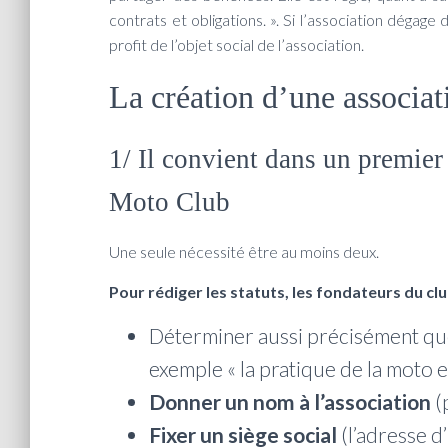
contrats et obligations. ». Si l’association dégag
profit de l’objet social de l’association.
La création d’une associat
1/ Il convient dans un premier 
Moto Club
Une seule nécessité être au moins deux.
Pour rédiger les statuts, les fondateurs du clu
Déterminer aussi précisément que 
exemple « la pratique de la moto et
Donner un nom à l’association
(
Fixer un siège social
(l’adresse 