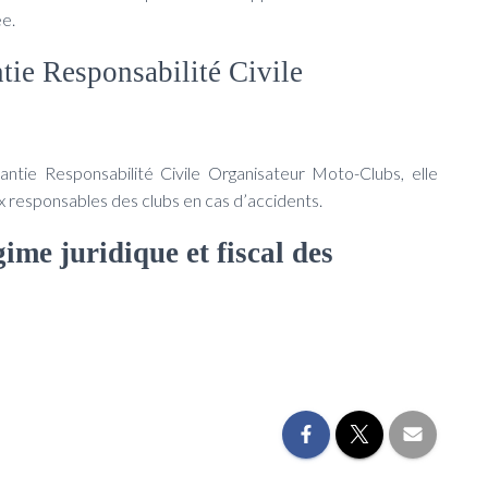
ée.
tie Responsabilité Civile
tie Responsabilité Civile Organisateur Moto-Clubs, elle
x responsables des clubs en cas d’accidents.
gime juridique et fiscal des