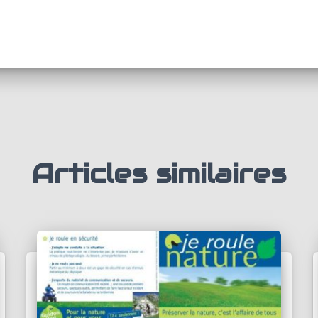
Articles similaires