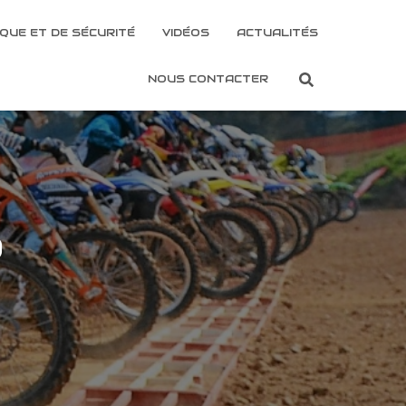
QUE ET DE SÉCURITÉ
VIDÉOS
ACTUALITÉS
NOUS CONTACTER
b