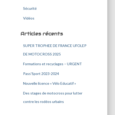
Sécurité
Vidéos
Articles récents
SUPER TROPHEE DE FRANCE UFOLEP
DE MOTOCROSS 2025
Formations et recyclages – URGENT
Pass’Sport 2023-2024
Nouvelle licence « Vélo Educatif »
Des stages de motocross pour lutter
contre les rodéos urbains