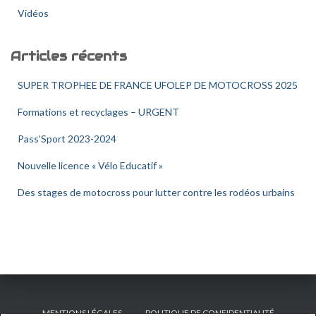
Vidéos
Articles récents
SUPER TROPHEE DE FRANCE UFOLEP DE MOTOCROSS 2025
Formations et recyclages – URGENT
Pass’Sport 2023-2024
Nouvelle licence « Vélo Educatif »
Des stages de motocross pour lutter contre les rodéos urbains
MENTIONS LÉGALES
POLITIQUE DE CONFIDENTIALITÉ